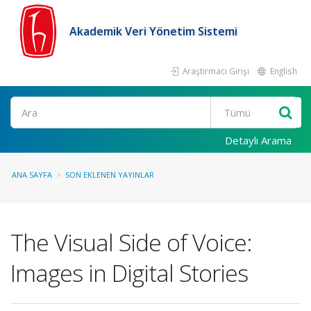
Akademik Veri Yönetim Sistemi
Araştırmacı Girişi
English
Ara
Detaylı Arama
ANA SAYFA
SON EKLENEN YAYINLAR
The Visual Side of Voice:
Images in Digital Stories