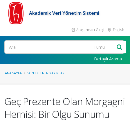
Akademik Veri Yönetim Sistemi
Araştırmacı Girişi
English
Ara
Detaylı Arama
ANA SAYFA
SON EKLENEN YAYINLAR
Geç Prezente Olan Morgagni
Hernisi: Bir Olgu Sunumu