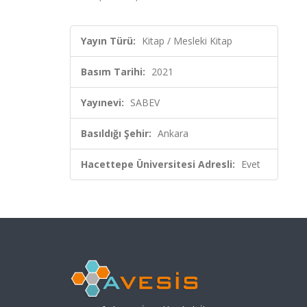
Yayın Türü:
Kitap / Mesleki Kitap
Basım Tarihi:
2021
Yayınevi:
SABEV
Basıldığı Şehir:
Ankara
Hacettepe Üniversitesi Adresli:
Evet