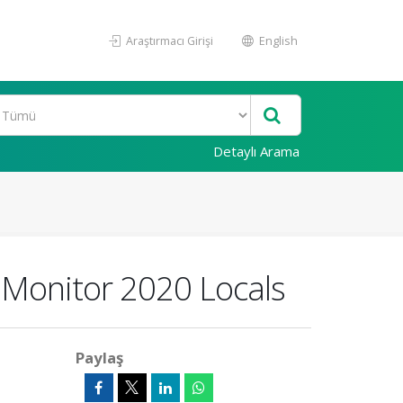
Araştırmacı Girişi
English
Detaylı Arama
 Monitor 2020 Locals
Paylaş