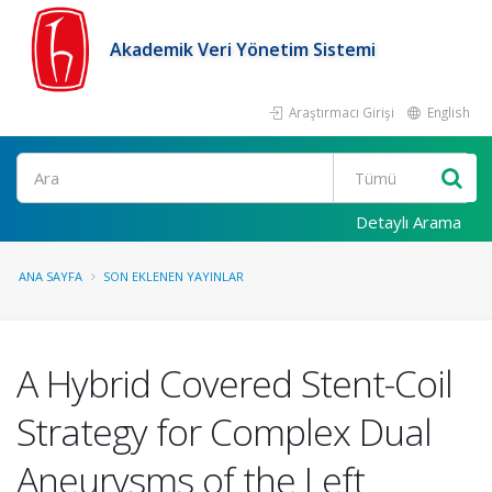
Akademik Veri Yönetim Sistemi
Araştırmacı Girişi
English
Ara
Detaylı Arama
ANA SAYFA
SON EKLENEN YAYINLAR
A Hybrid Covered Stent-Coil
Strategy for Complex Dual
Aneurysms of the Left