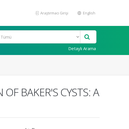
Araştırmacı Girişi
English
Detaylı Arama
OF BAKER'S CYSTS: A