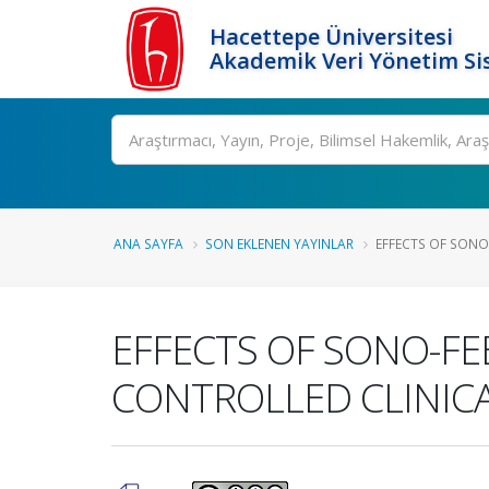
Hacettepe Üniversitesi
Akademik Veri Yönetim Si
Ara
ANA SAYFA
SON EKLENEN YAYINLAR
EFFECTS OF SONO-
EFFECTS OF SONO-FE
CONTROLLED CLINICA