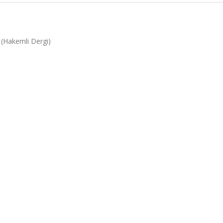
1 (Hakemli Dergi)