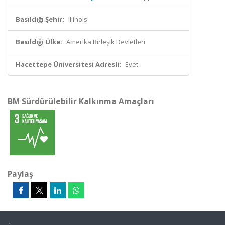
Basıldığı Şehir:
Illinois
Basıldığı Ülke:
Amerika Birleşik Devletleri
Hacettepe Üniversitesi Adresli:
Evet
BM Sürdürülebilir Kalkınma Amaçları
Paylaş