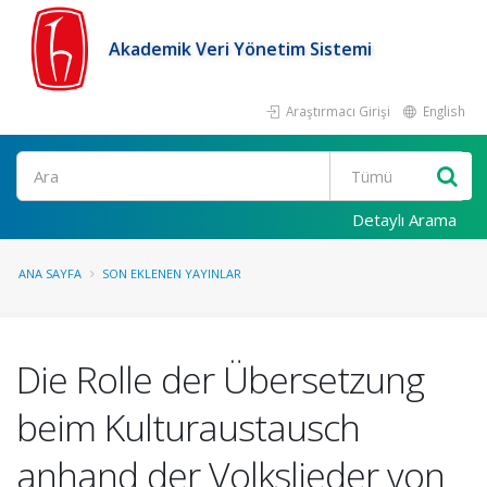
Akademik Veri Yönetim Sistemi
Araştırmacı Girişi
English
Ara
Detaylı Arama
ANA SAYFA
SON EKLENEN YAYINLAR
Die Rolle der Übersetzung
beim Kulturaustausch
anhand der Volkslieder von