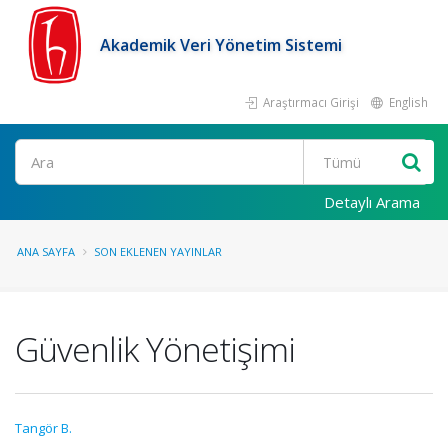
Akademik Veri Yönetim Sistemi
Araştırmacı Girişi
English
Ara
Detaylı Arama
ANA SAYFA
SON EKLENEN YAYINLAR
Güvenlik Yönetişimi
Tangör B.