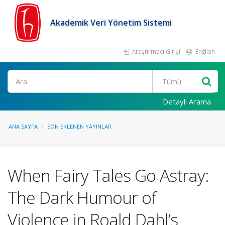
Akademik Veri Yönetim Sistemi
Araştırmacı Girişi
English
Ara
Detaylı Arama
ANA SAYFA
SON EKLENEN YAYINLAR
When Fairy Tales Go Astray:
The Dark Humour of
Violence in Roald Dahl’s