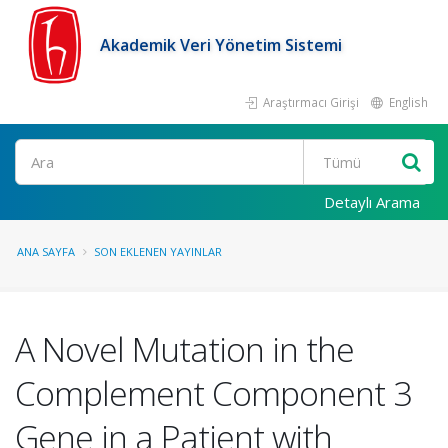
Akademik Veri Yönetim Sistemi
Araştırmacı Girişi
English
Ara
Detaylı Arama
ANA SAYFA
SON EKLENEN YAYINLAR
A Novel Mutation in the
Complement Component 3
Gene in a Patient with