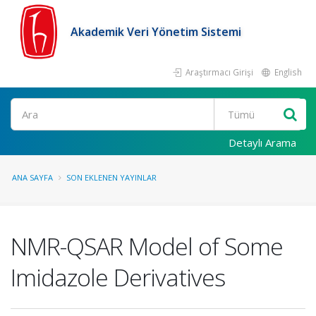
Akademik Veri Yönetim Sistemi
Araştırmacı Girişi
English
Ara
Detaylı Arama
ANA SAYFA
SON EKLENEN YAYINLAR
NMR-QSAR Model of Some
Imidazole Derivatives