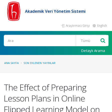
Akademik Veri Yönetim Sistemi
Araştırmacı Girişi
English
Ara
Detaylı Arama
ANA SAYFA
SON EKLENEN YAYINLAR
The Effect of Preparing
Lesson Plans in Online
Flipped Learning Model on