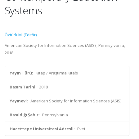
Systems
Öztürk M. (Editör)
American Society for Information Sciences (ASIS) , Pennsylvania,
2018
Yayın Türü:
Kitap / Araştırma Kitabı
Basım Tarihi:
2018
Yayınevi:
American Society for Information Sciences (ASIS)
Basıldığı Şehir:
Pennsylvania
Hacettepe Üniversitesi Adresli:
Evet