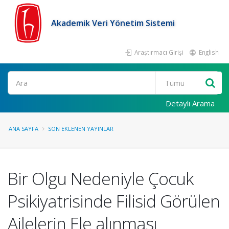
Akademik Veri Yönetim Sistemi
Araştırmacı Girişi
English
Ara
Detaylı Arama
ANA SAYFA
SON EKLENEN YAYINLAR
Bir Olgu Nedeniyle Çocuk
Psikiyatrisinde Filisid Görülen
Ailelerin Ele alınması