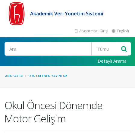
Akademik Veri Yönetim Sistemi
Araştırmacı Girişi
English
Ara
Detaylı Arama
ANA SAYFA
SON EKLENEN YAYINLAR
Okul Öncesi Dönemde
Motor Gelişim