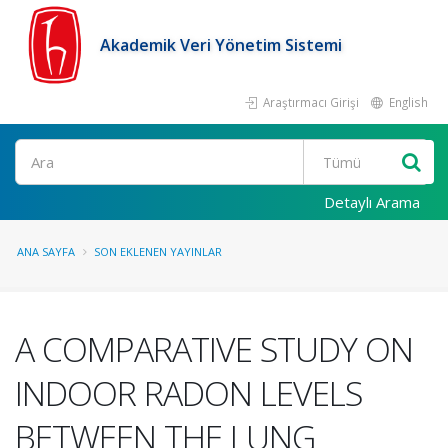
Akademik Veri Yönetim Sistemi
Araştırmacı Girişi
English
Ara
Detaylı Arama
ANA SAYFA
SON EKLENEN YAYINLAR
A COMPARATIVE STUDY ON
INDOOR RADON LEVELS
BETWEEN THE LUNG