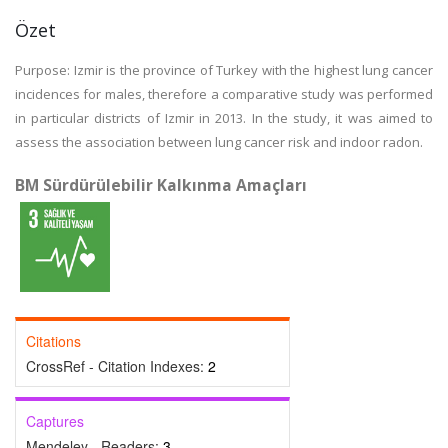
Özet
Purpose: Izmir is the province of Turkey with the highest lung cancer
incidences for males, therefore a comparative study was performed
in particular districts of Izmir in 2013. In the study, it was aimed to
assess the association between lung cancer risk and indoor radon.
BM Sürdürülebilir Kalkınma Amaçları
Citations
CrossRef - Citation Indexes:
2
Captures
Mendeley - Readers:
3