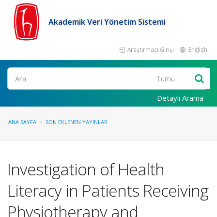
Akademik Veri Yönetim Sistemi
Araştırmacı Girişi
English
Ara
Detaylı Arama
ANA SAYFA
SON EKLENEN YAYINLAR
Investigation of Health
Literacy in Patients Receiving
Physiotherapy and