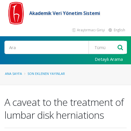
Akademik Veri Yönetim Sistemi
Araştırmacı Girişi
English
Ara
Detaylı Arama
ANA SAYFA
SON EKLENEN YAYINLAR
A caveat to the treatment of
lumbar disk herniations