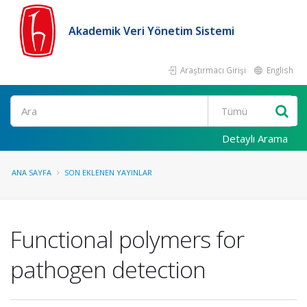
Akademik Veri Yönetim Sistemi
Araştırmacı Girişi
English
Ara
Detaylı Arama
ANA SAYFA
SON EKLENEN YAYINLAR
Functional polymers for
pathogen detection