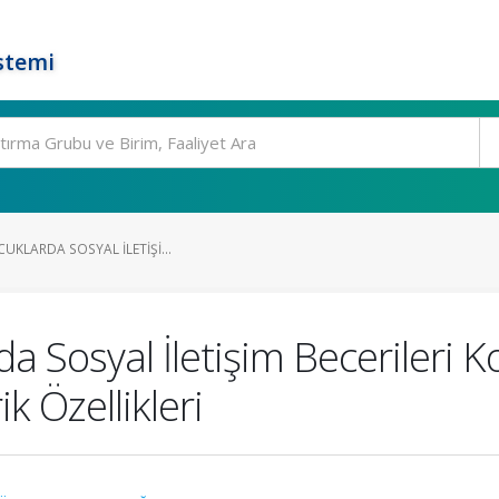
stemi
CUKLARDA SOSYAL İLETIŞI...
da Sosyal İletişim Becerileri K
 Özellikleri