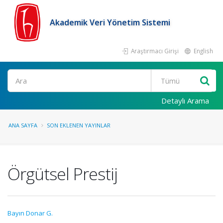
Akademik Veri Yönetim Sistemi
Araştırmacı Girişi
English
Ara
Detaylı Arama
ANA SAYFA
SON EKLENEN YAYINLAR
Örgütsel Prestij
Bayın Donar G.