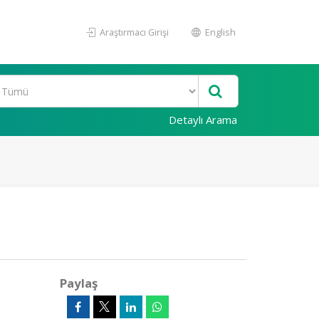
Araştırmacı Girişi
English
Detaylı Arama
Paylaş