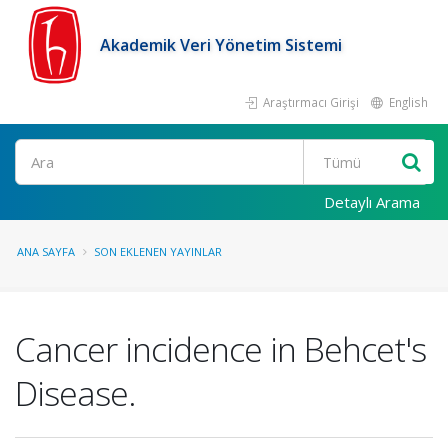
Akademik Veri Yönetim Sistemi
Araştırmacı Girişi
English
Ara
Detaylı Arama
ANA SAYFA
SON EKLENEN YAYINLAR
Cancer incidence in Behcet's
Disease.