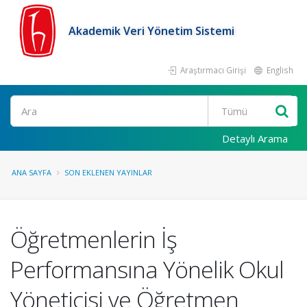
Akademik Veri Yönetim Sistemi
Araştırmacı Girişi
English
Ara
Detaylı Arama
ANA SAYFA
SON EKLENEN YAYINLAR
Öğretmenlerin İş
Performansına Yönelik Okul
Yöneticisi ve Öğretmen