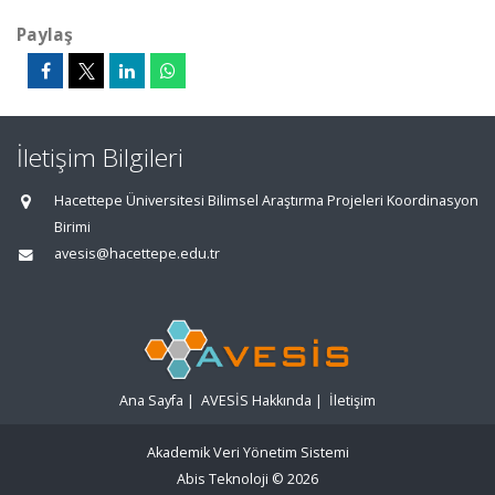
Paylaş
İletişim Bilgileri
Hacettepe Üniversitesi Bilimsel Araştırma Projeleri Koordinasyon
Birimi
avesis@hacettepe.edu.tr
Ana Sayfa
|
AVESİS Hakkında
|
İletişim
Akademik Veri Yönetim Sistemi
Abis Teknoloji
© 2026