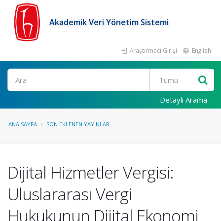
Akademik Veri Yönetim Sistemi
Araştırmacı Girişi
English
Ara
Detaylı Arama
ANA SAYFA
SON EKLENEN YAYINLAR
Dijital Hizmetler Vergisi:
Uluslararası Vergi
Hukukunun Dijital Ekonomi