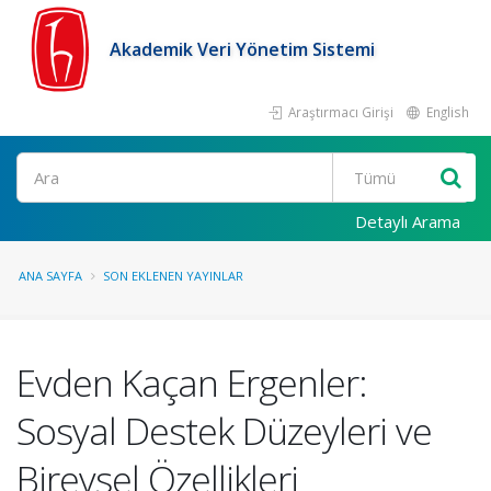
Akademik Veri Yönetim Sistemi
Araştırmacı Girişi
English
Ara
Detaylı Arama
ANA SAYFA
SON EKLENEN YAYINLAR
Evden Kaçan Ergenler:
Sosyal Destek Düzeyleri ve
Bireysel Özellikleri