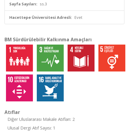
Sayfa Sayıları:
ss.3
Hacettepe Üniversitesi Adresli:
Evet
BM Sürdürülebilir Kalkınma Amaçları
Atıflar
Diğer Uluslararası Makale Atıfları: 2
Ulusal Dergi Atıf Sayısı: 1