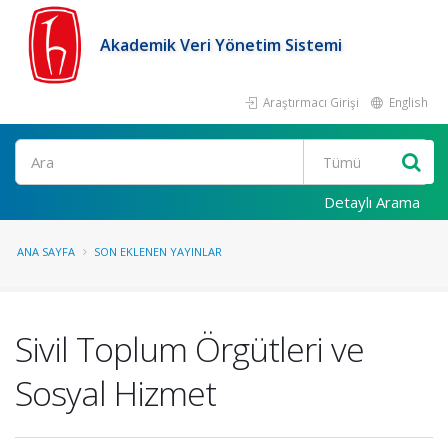
Akademik Veri Yönetim Sistemi
Araştırmacı Girişi
English
Ara
Detaylı Arama
ANA SAYFA
SON EKLENEN YAYINLAR
Sivil Toplum Örgütleri ve
Sosyal Hizmet