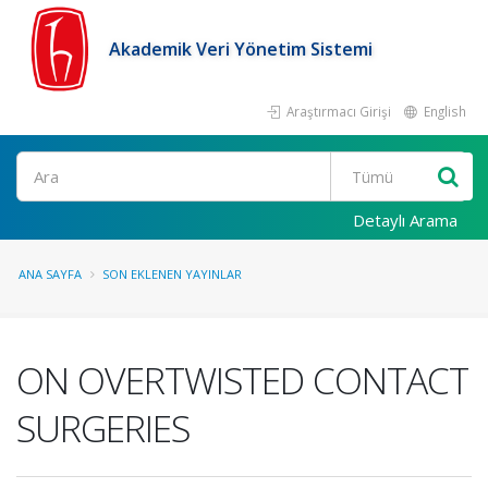
Akademik Veri Yönetim Sistemi
Araştırmacı Girişi
English
Ara
Detaylı Arama
ANA SAYFA
SON EKLENEN YAYINLAR
ON OVERTWISTED CONTACT
SURGERIES