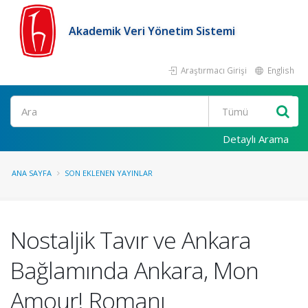
Akademik Veri Yönetim Sistemi
Araştırmacı Girişi
English
Ara
Detaylı Arama
ANA SAYFA
SON EKLENEN YAYINLAR
Nostaljik Tavır ve Ankara
Bağlamında Ankara, Mon
Amour! Romanı