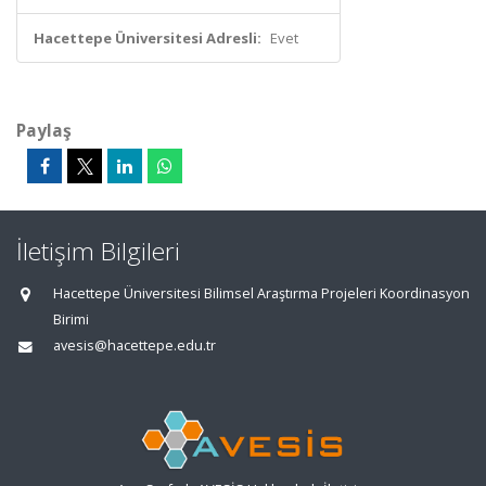
Hacettepe Üniversitesi Adresli:
Evet
Paylaş
İletişim Bilgileri
Hacettepe Üniversitesi Bilimsel Araştırma Projeleri Koordinasyon
Birimi
avesis@hacettepe.edu.tr