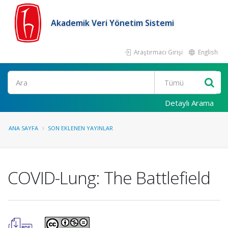
Akademik Veri Yönetim Sistemi
Araştırmacı Girişi
English
Ara
Detaylı Arama
ANA SAYFA
SON EKLENEN YAYINLAR
COVID-Lung: The Battlefield