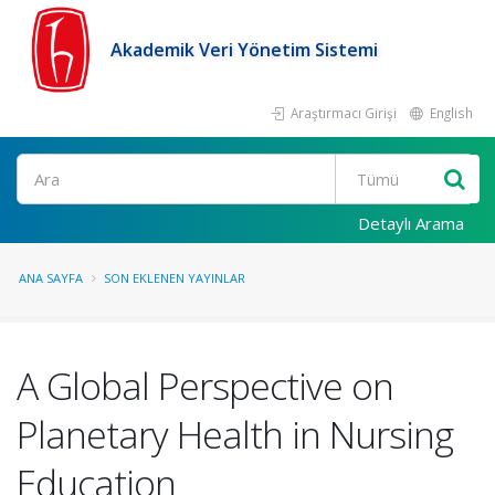
Akademik Veri Yönetim Sistemi
Araştırmacı Girişi
English
Ara
Detaylı Arama
ANA SAYFA
SON EKLENEN YAYINLAR
A Global Perspective on
Planetary Health in Nursing
Education