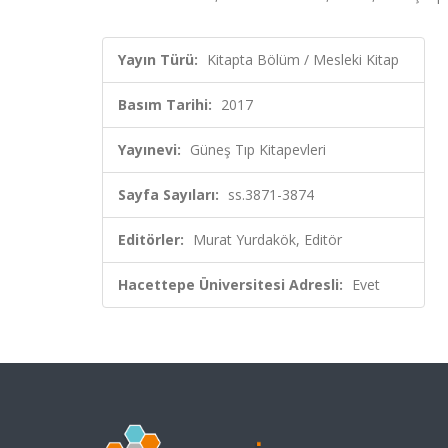
Yayın Türü:
Kitapta Bölüm / Mesleki Kitap
Basım Tarihi:
2017
Yayınevi:
Güneş Tıp Kitapevleri
Sayfa Sayıları:
ss.3871-3874
Editörler:
Murat Yurdakök, Editör
Hacettepe Üniversitesi Adresli:
Evet