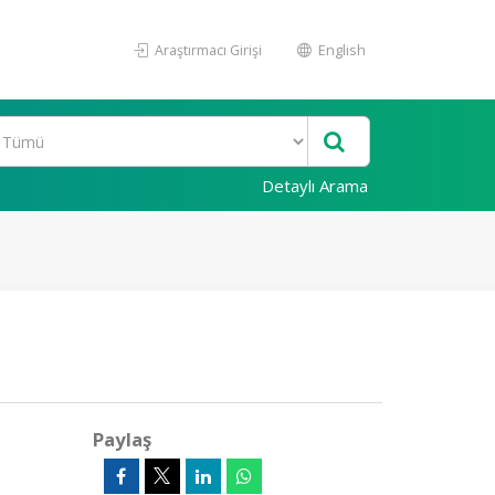
Araştırmacı Girişi
English
Detaylı Arama
Paylaş