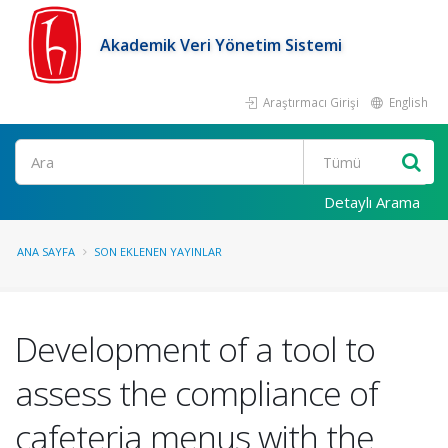
Akademik Veri Yönetim Sistemi
Araştırmacı Girişi
English
Ara
Detaylı Arama
ANA SAYFA
SON EKLENEN YAYINLAR
Development of a tool to
assess the compliance of
cafeteria menus with the