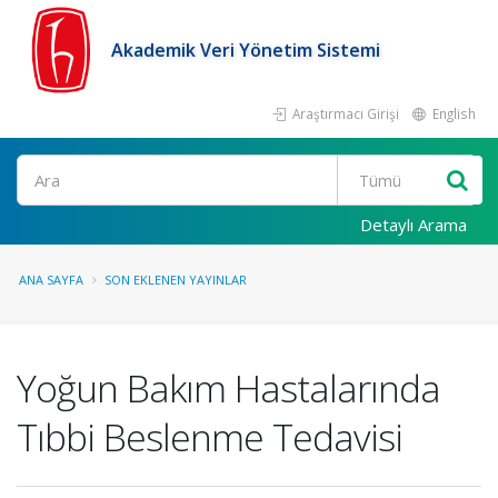
Akademik Veri Yönetim Sistemi
Araştırmacı Girişi
English
Ara
Detaylı Arama
ANA SAYFA
SON EKLENEN YAYINLAR
Yoğun Bakım Hastalarında
Tıbbi Beslenme Tedavisi