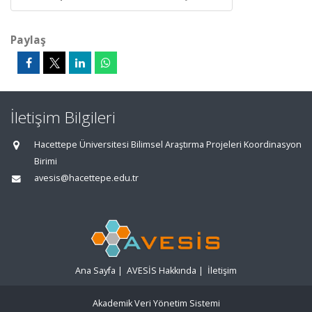
Paylaş
İletişim Bilgileri
Hacettepe Üniversitesi Bilimsel Araştırma Projeleri Koordinasyon
Birimi
avesis@hacettepe.edu.tr
Ana Sayfa
|
AVESİS Hakkında
|
İletişim
Akademik Veri Yönetim Sistemi