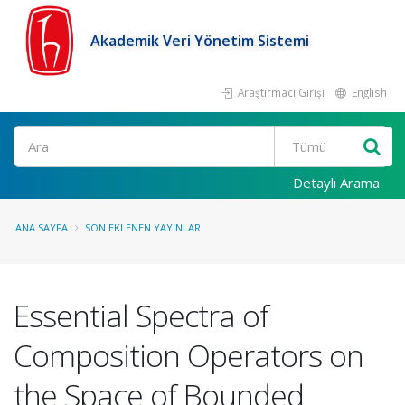
Akademik Veri Yönetim Sistemi
Araştırmacı Girişi
English
Ara
Detaylı Arama
ANA SAYFA
SON EKLENEN YAYINLAR
Essential Spectra of
Composition Operators on
the Space of Bounded