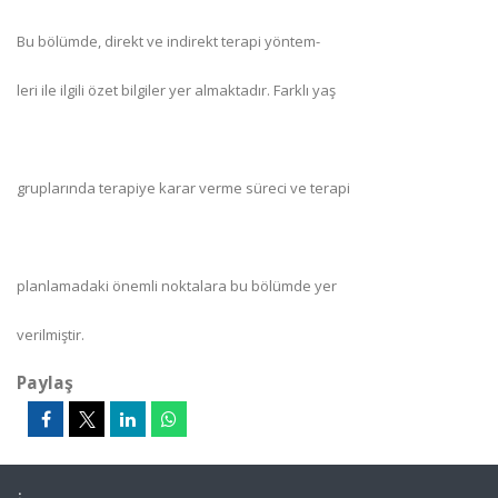
Bu bölümde, direkt ve indirekt terapi yöntem-
leri ile ilgili özet bilgiler yer almaktadır. Farklı yaş
gruplarında terapiye karar verme süreci ve terapi
planlamadaki önemli noktalara bu bölümde yer
verilmiştir.
Paylaş