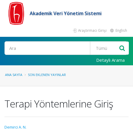
Akademik Veri Yönetim Sistemi
Araştırmacı Girişi
English
Ara
Detaylı Arama
ANA SAYFA
SON EKLENEN YAYINLAR
Terapi Yöntemlerine Giriş
Demirci A. N.