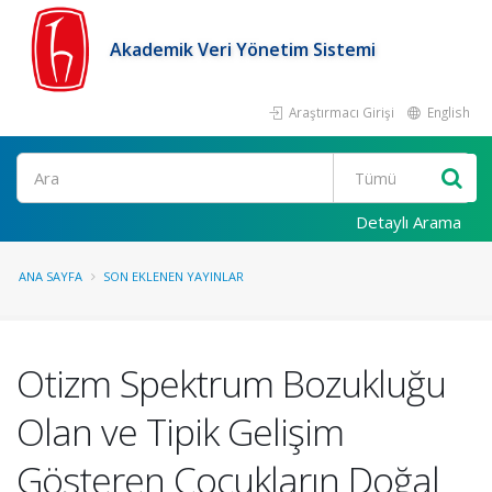
Akademik Veri Yönetim Sistemi
Araştırmacı Girişi
English
Ara
Detaylı Arama
ANA SAYFA
SON EKLENEN YAYINLAR
Otizm Spektrum Bozukluğu
Olan ve Tipik Gelişim
Gösteren Çocukların Doğal