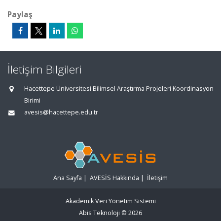
Paylaş
İletişim Bilgileri
Hacettepe Üniversitesi Bilimsel Araştırma Projeleri Koordinasyon
Birimi
avesis@hacettepe.edu.tr
Ana Sayfa
|
AVESİS Hakkında
|
İletişim
Akademik Veri Yönetim Sistemi
Abis Teknoloji
© 2026