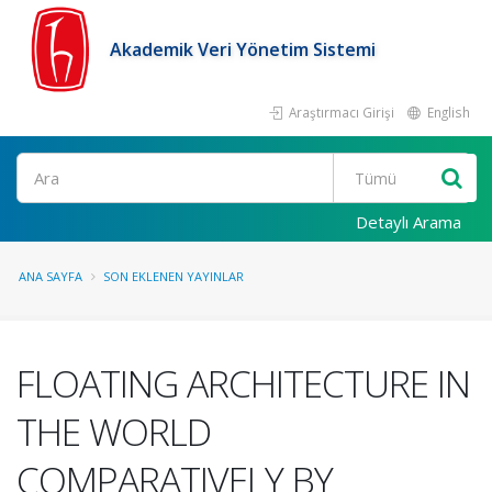
Akademik Veri Yönetim Sistemi
Araştırmacı Girişi
English
Ara
Detaylı Arama
ANA SAYFA
SON EKLENEN YAYINLAR
FLOATING ARCHITECTURE IN
THE WORLD
COMPARATIVELY BY