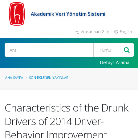
Akademik Veri Yönetim Sistemi
Araştırmacı Girişi
English
Ara
Detaylı Arama
ANA SAYFA
SON EKLENEN YAYINLAR
Characteristics of the Drunk
Drivers of 2014 Driver-
Behavior Improvement