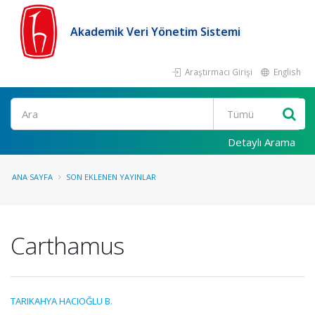
Akademik Veri Yönetim Sistemi
Araştırmacı Girişi
English
Ara
Detaylı Arama
ANA SAYFA
SON EKLENEN YAYINLAR
Carthamus
TARIKAHYA HACIOĞLU B.