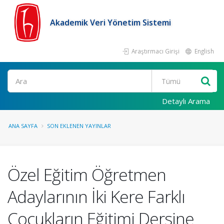
Akademik Veri Yönetim Sistemi
Araştırmacı Girişi
English
Ara
Detaylı Arama
ANA SAYFA
SON EKLENEN YAYINLAR
Özel Eğitim Öğretmen
Adaylarının İki Kere Farklı
Çocukların Eğitimi Dersine