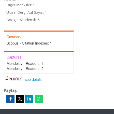
Diğer İndeksler: 1
Ulusal Dergi Atıf Sayısı: 1
Google Akademik: 5
Citations
Scopus - Citation Indexes:
1
Captures
Mendeley - Readers:
4
Mendeley - Readers:
2
-
see details
Paylaş