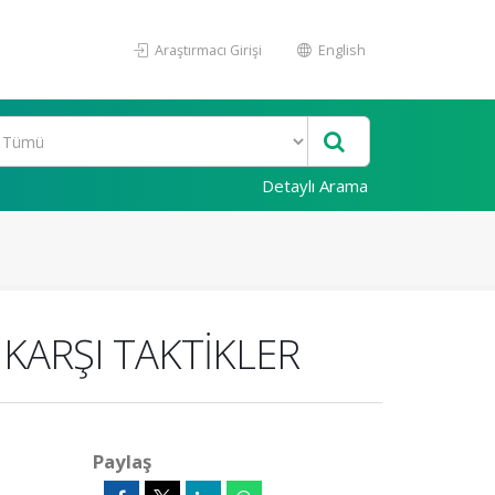
Araştırmacı Girişi
English
Detaylı Arama
 KARŞI TAKTİKLER
Paylaş