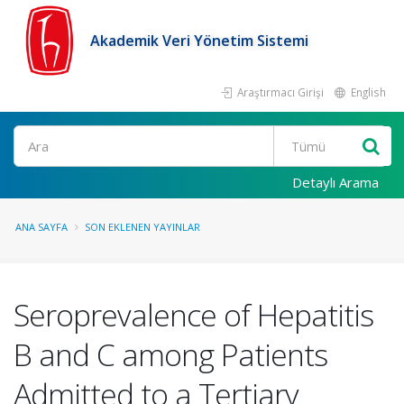
Akademik Veri Yönetim Sistemi
Araştırmacı Girişi
English
Ara
Detaylı Arama
ANA SAYFA
SON EKLENEN YAYINLAR
Seroprevalence of Hepatitis
B and C among Patients
Admitted to a Tertiary