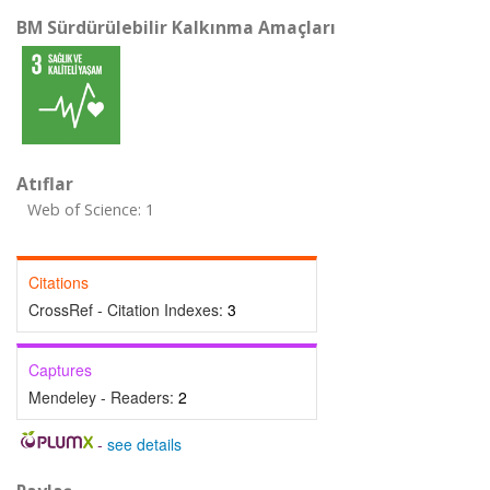
BM Sürdürülebilir Kalkınma Amaçları
Atıflar
Web of Science: 1
Citations
CrossRef - Citation Indexes:
3
Captures
Mendeley - Readers:
2
-
see details