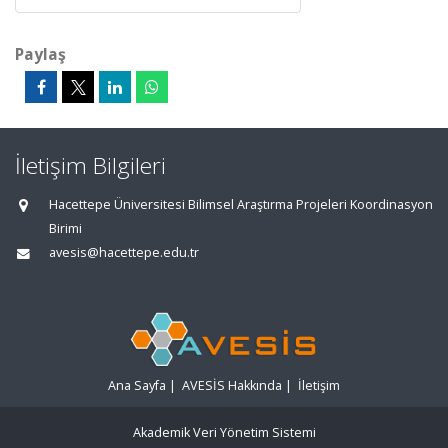
Paylaş
İletişim Bilgileri
Hacettepe Üniversitesi Bilimsel Araştırma Projeleri Koordinasyon
Birimi
avesis@hacettepe.edu.tr
Ana Sayfa
|
AVESİS Hakkında
|
İletişim
Akademik Veri Yönetim Sistemi