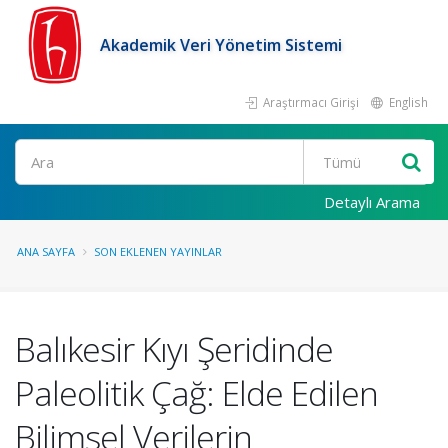
Akademik Veri Yönetim Sistemi
Araştırmacı Girişi
English
Ara
Detaylı Arama
ANA SAYFA
SON EKLENEN YAYINLAR
Balıkesir Kıyı Şeridinde
Paleolitik Çağ: Elde Edilen
Bilimsel Verilerin