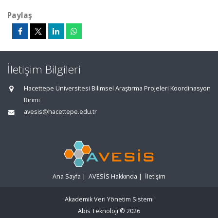
Paylaş
İletişim Bilgileri
Hacettepe Üniversitesi Bilimsel Araştırma Projeleri Koordinasyon
Birimi
avesis@hacettepe.edu.tr
Ana Sayfa
|
AVESİS Hakkında
|
İletişim
Akademik Veri Yönetim Sistemi
Abis Teknoloji
© 2026