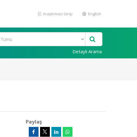
Araştırmacı Girişi
English
Detaylı Arama
Paylaş