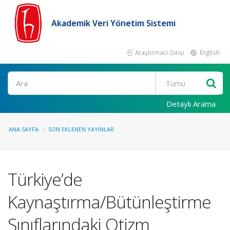
Akademik Veri Yönetim Sistemi
Araştırmacı Girişi
English
Ara
Detaylı Arama
ANA SAYFA
SON EKLENEN YAYINLAR
Türkiye’de
Kaynaştırma/Bütünleştirme
Sınıflarındaki Otizm