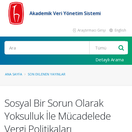
Akademik Veri Yönetim Sistemi
Araştırmacı Girişi
English
Ara
Detaylı Arama
ANA SAYFA
SON EKLENEN YAYINLAR
Sosyal Bir Sorun Olarak
Yoksulluk İle Mücadelede
Vergi Politikaları